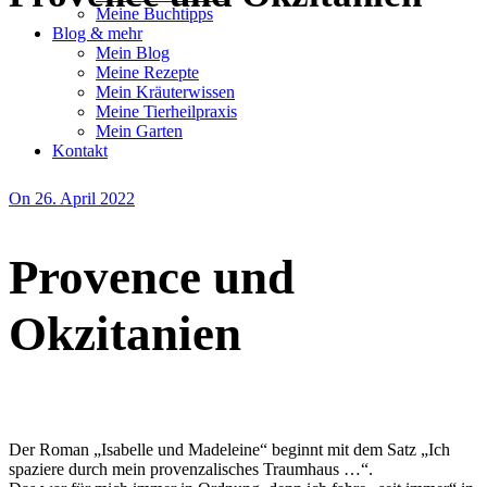
Meine Buchtipps
Blog & mehr
Mein Blog
Meine Rezepte
Mein Kräuterwissen
Meine Tierheilpraxis
Mein Garten
Kontakt
On 26. April 2022
Provence und
Okzitanien
Der Roman „Isabelle und Madeleine“ beginnt mit dem Satz „Ich
spaziere durch mein provenzalisches Traumhaus …“.