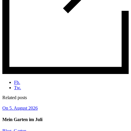
Fb.
Tw.
Related posts
On 5. August 2026
Mein Garten im Juli
Blog
,
Garten