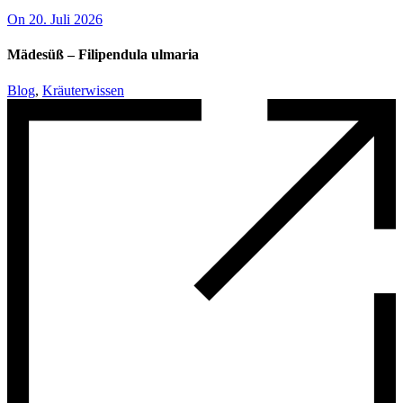
On 20. Juli 2026
Mädesüß – Filipendula ulmaria
Blog
,
Kräuterwissen