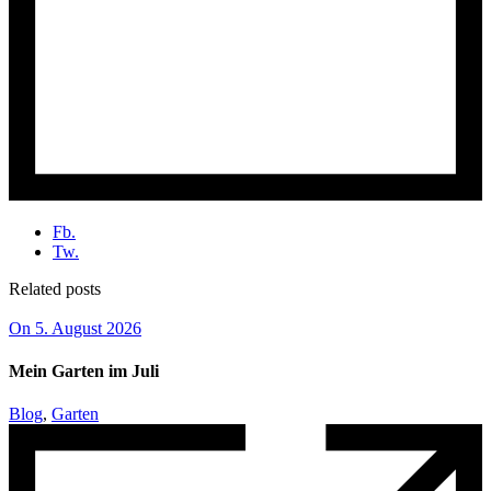
Fb.
Tw.
Related posts
On 5. August 2026
Mein Garten im Juli
Blog
,
Garten