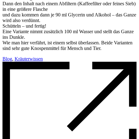
Dann den Inhalt nach einem Abfiltern (Kaffeefilter oder feines Sieb)
in eine größere Flasche
und dazu kommen dann je 90 ml Glycerin und Alkohol – das Ganze
wird also verdünnt.
Schütteln – und fertig!
Eine Variante nimmt zusätzlich 100 ml Wasser und stellt das Ganze
ins Dunkle.
Wie man hier verfährt, ist einem selbst überlassen. Beide Varianten
sind sehr gute Knospenmittel für Mensch und Tier.
Blog
,
Kräuterwissen